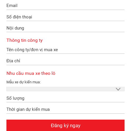
Email
Số điện thoại
Nội dung
Thông tin công ty
Tên công ty/đơn vị mua xe
Địa chỉ
Nhu cầu mua xe theo lô
Mẫu xe dự kiến mua:
Số lượng
Thời gian dự kiến mua
Đăng ký ngay